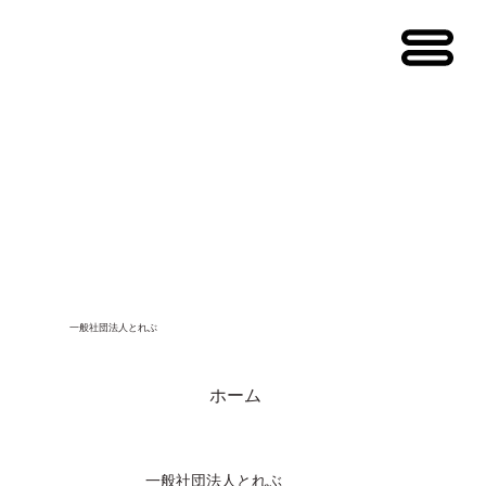
メニュー
一般社団法人とれぶ
ホーム
一般社団法人とれぶ